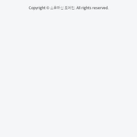
Copyright ©
소유하신 도메인.
All rights reserved.