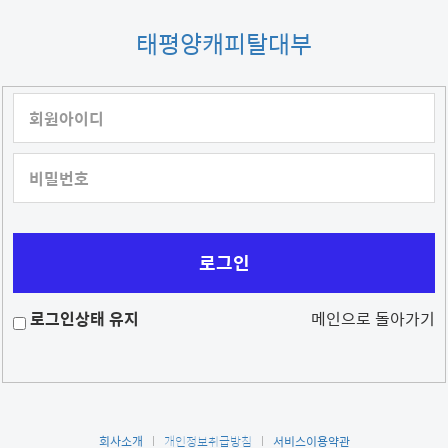
태평양캐피탈대부
회원아이디
비밀번호
로그인상태 유지
메인으로 돌아가기
회사소개
개인정보취급방침
서비스이용약관