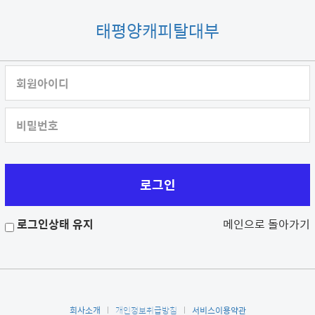
태평양캐피탈대부
회원아이디
비밀번호
로그인상태 유지
메인으로 돌아가기
회사소개
개인정보취급방침
서비스이용약관