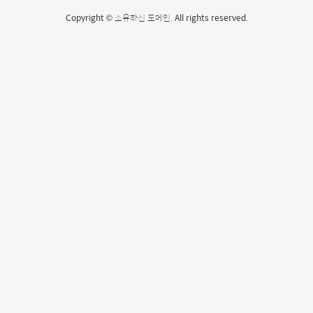
Copyright ©
소유하신 도메인.
All rights reserved.