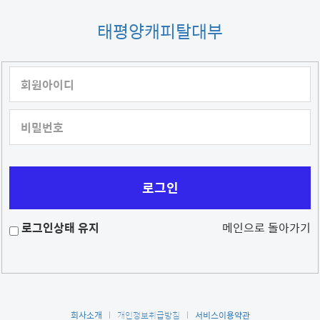
태평양캐피탈대부
회원아이디
비밀번호
로그인상태 유지
메인으로 돌아가기
회사소개
개인정보취급방침
서비스이용약관