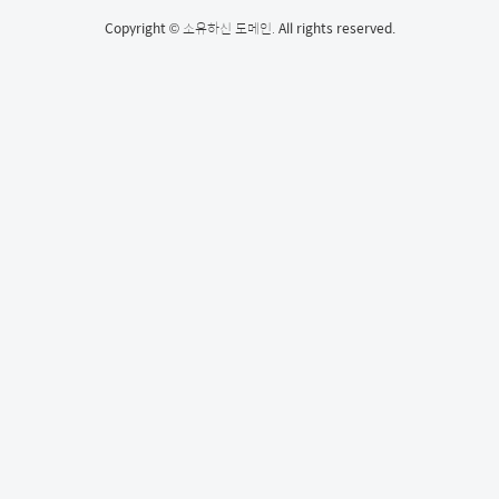
Copyright ©
소유하신 도메인.
All rights reserved.