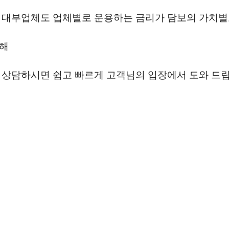
대부업체도 업체별로 운용하는 금리가 담보의 가치별
해
상담하시면 쉽고 빠르게 고객님의 입장에서 도와 드