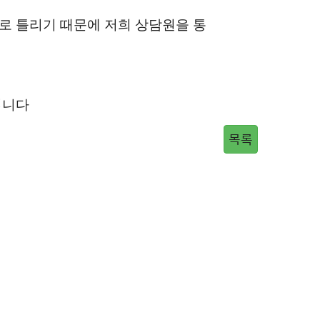
로 틀리기 때문에 저희 상담원을 통
립니다
목록